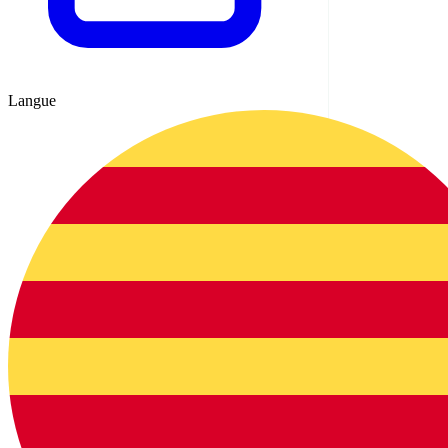
Langue