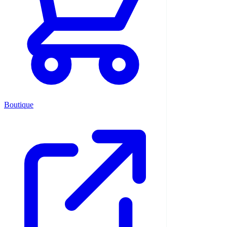
Boutique