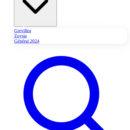
Grevillea
Zoysia
Général 2024