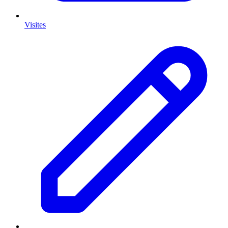
Visites