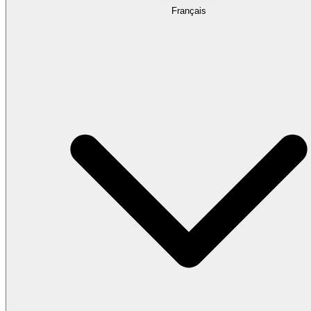
Français