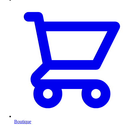
Boutique