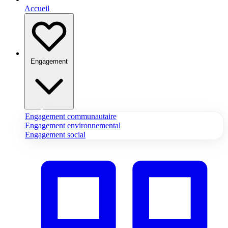
Accueil
Engagement
Engagement communautaire
Engagement environnemental
Engagement social