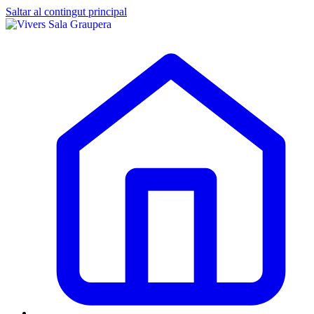
Saltar al contingut principal