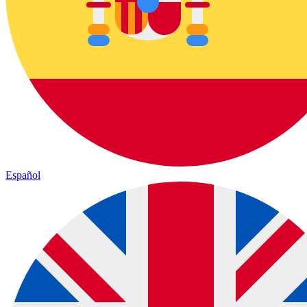
Español