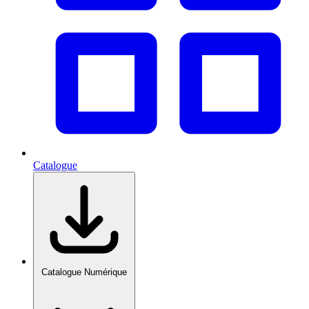
Catalogue
Catalogue Numérique