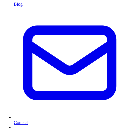
Blog
Contact