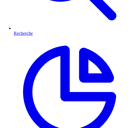
Recherche