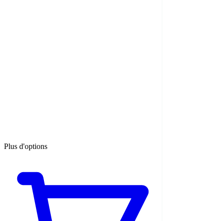
Plus d'options