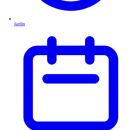
Jardin