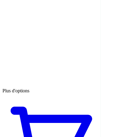
Plus d'options