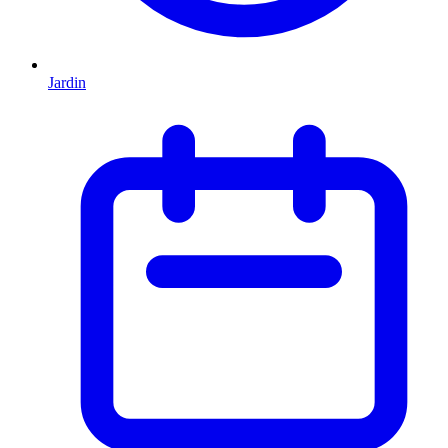
Jardin