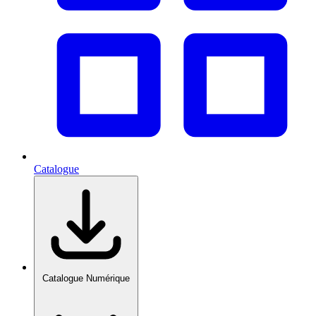
Catalogue
Catalogue Numérique