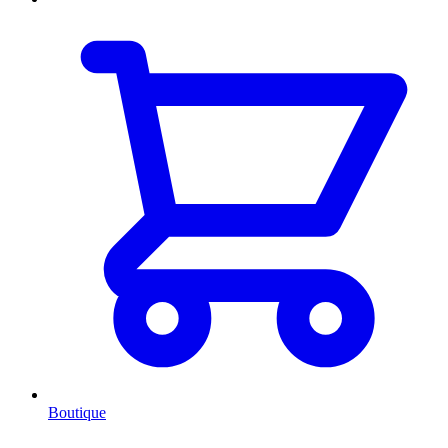
Boutique