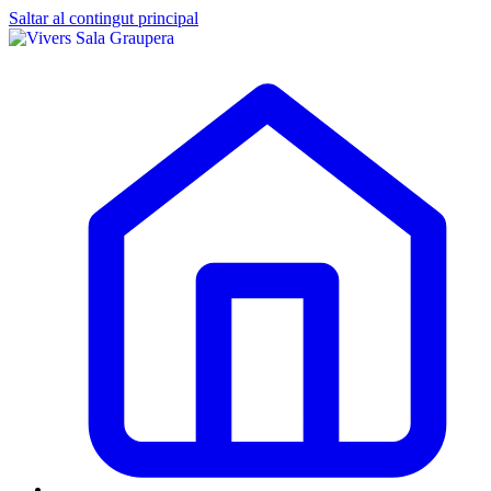
Saltar al contingut principal