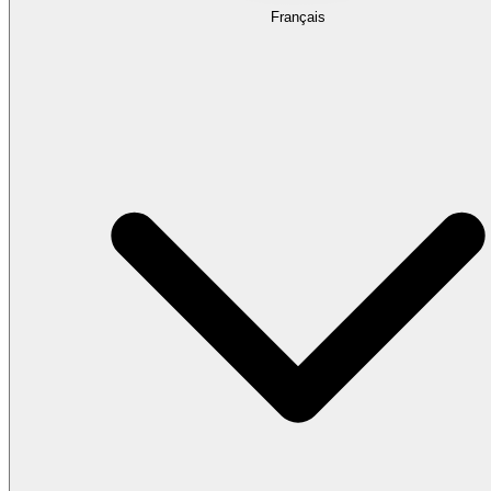
Français