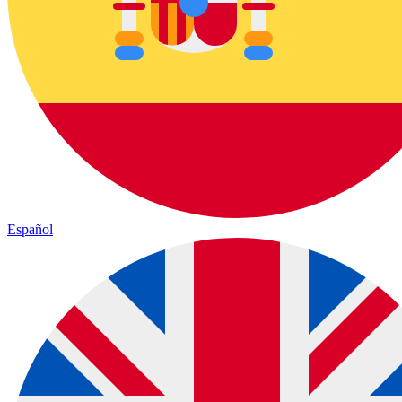
Español