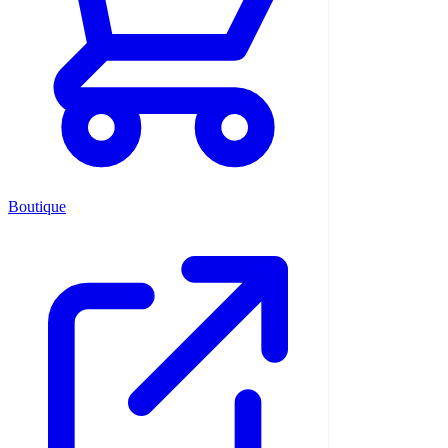
Boutique