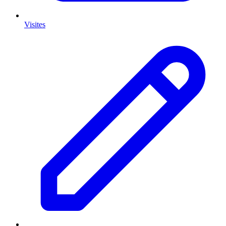
Visites