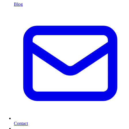
Blog
Contact