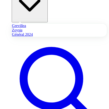
Grevillea
Zoysia
Général 2024