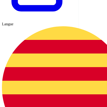
Langue