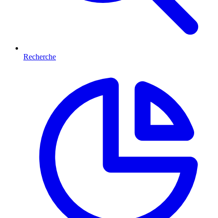
Recherche