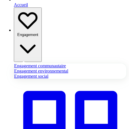
Accueil
Engagement
Engagement communautaire
Engagement environnemental
Engagement social