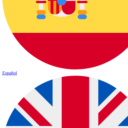
Español