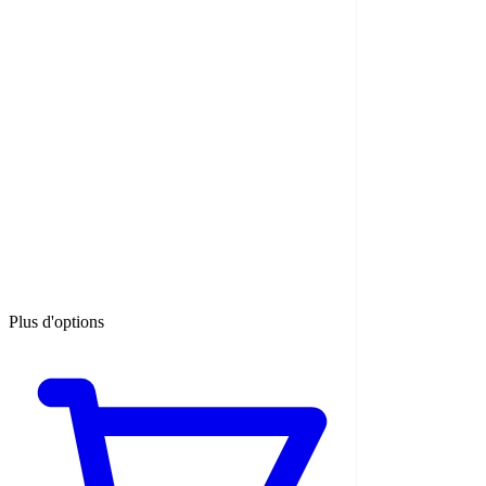
Plus d'options