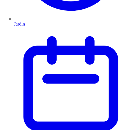
Jardin