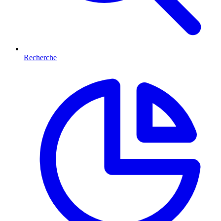
Recherche