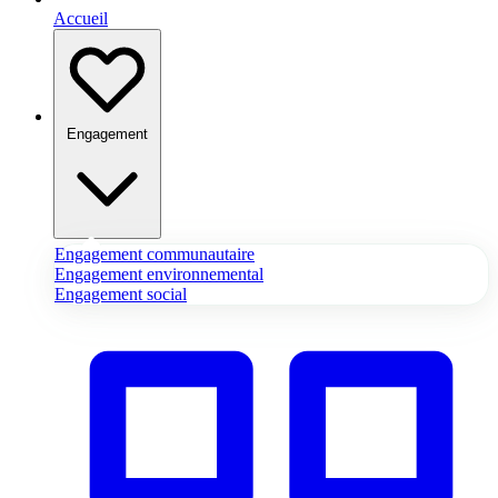
Accueil
Engagement
Engagement communautaire
Engagement environnemental
Engagement social