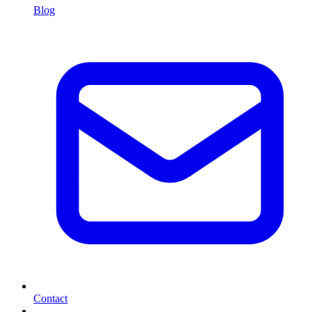
Blog
Contact