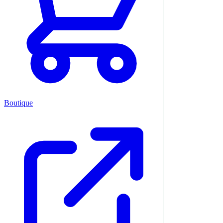
Boutique