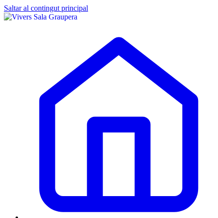
Saltar al contingut principal