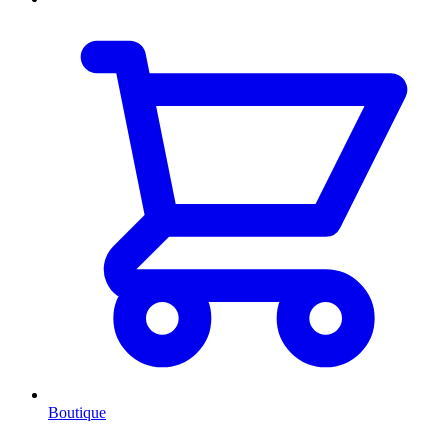
Boutique