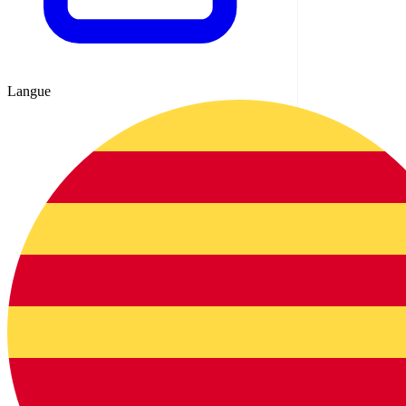
Langue