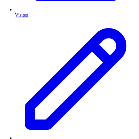
Visites