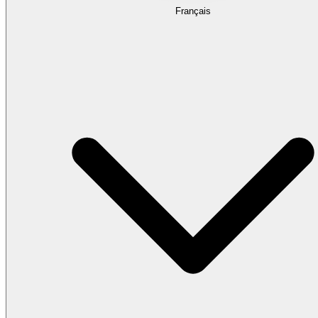
Français