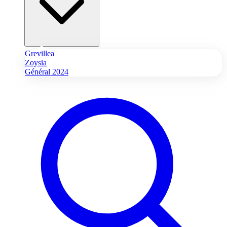
Grevillea
Zoysia
Général 2024