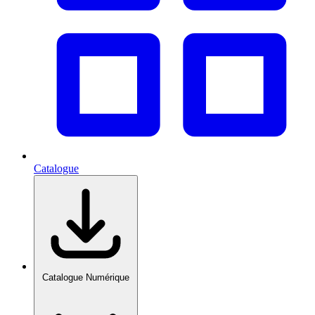
Catalogue
Catalogue Numérique