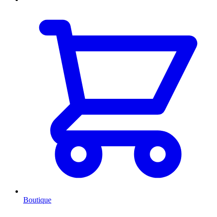
Boutique