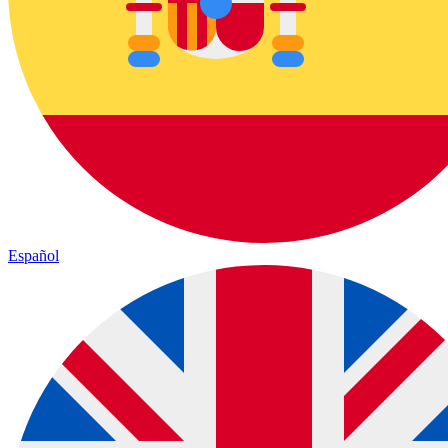
Español