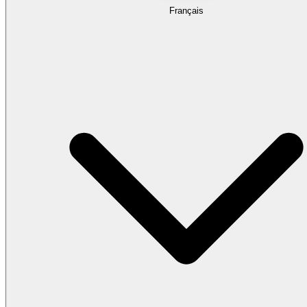
Français