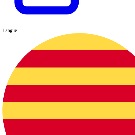
Langue