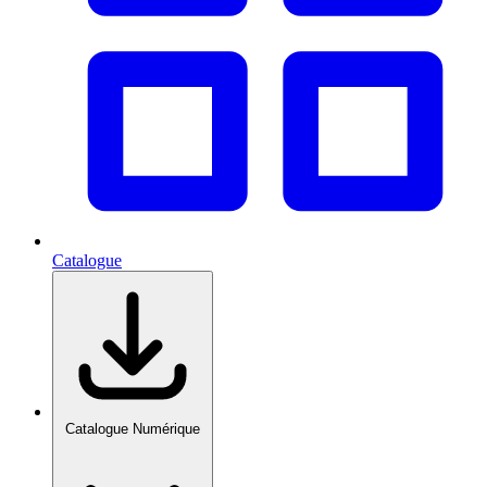
Catalogue
Catalogue Numérique