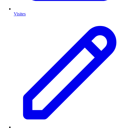
Visites