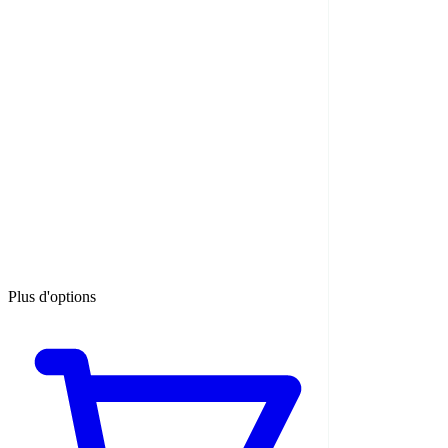
Plus d'options