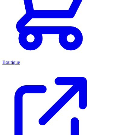
Boutique