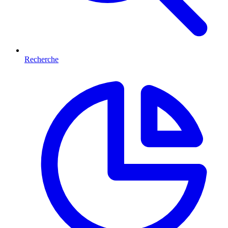
Recherche