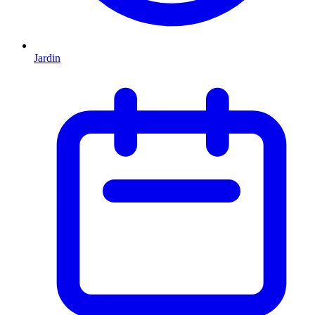
Jardin