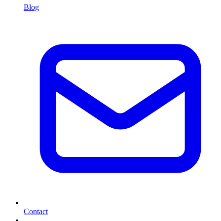
Blog
Contact