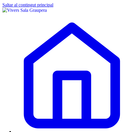
Saltar al contingut principal