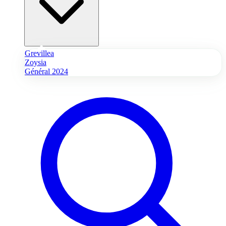
Grevillea
Zoysia
Général 2024