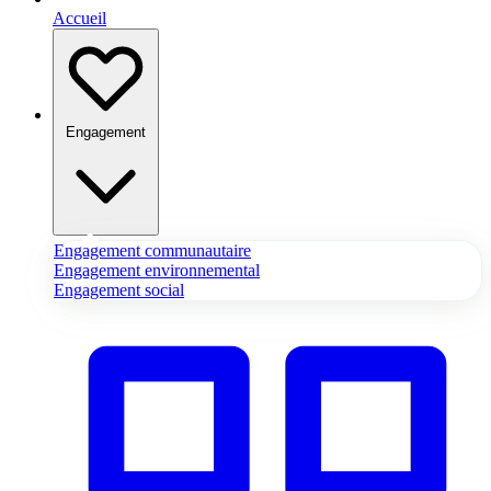
Accueil
Engagement
Engagement communautaire
Engagement environnemental
Engagement social