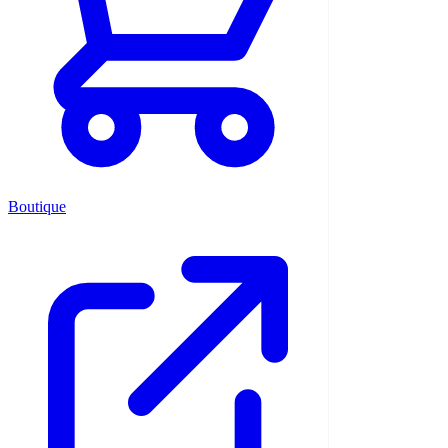
Boutique