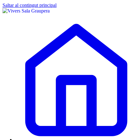
Saltar al contingut principal