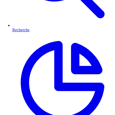
Recherche