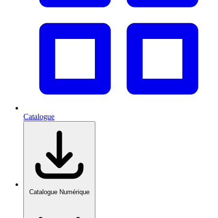
Catalogue
Catalogue Numérique