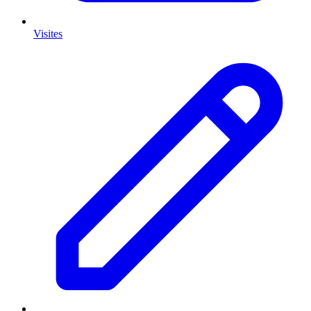
Visites