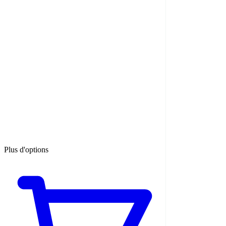
Plus d'options