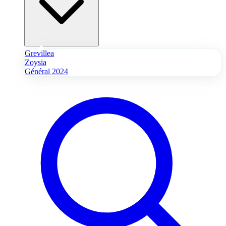
Grevillea
Zoysia
Général 2024