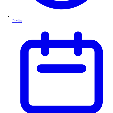
Jardin