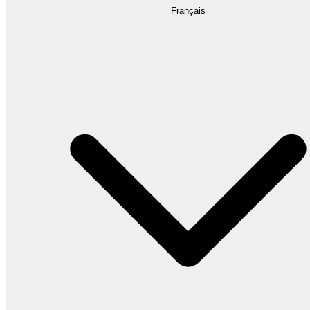
Français