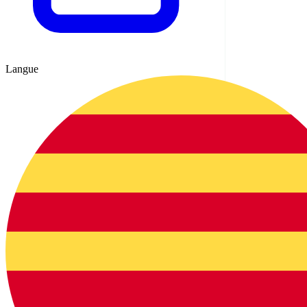
Langue