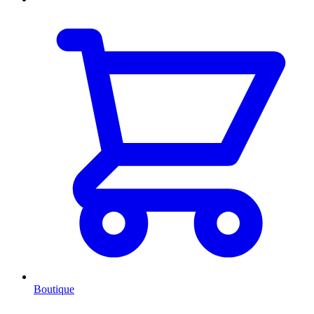
Boutique