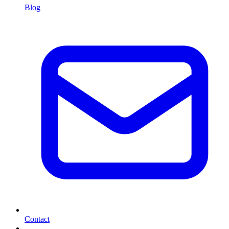
Blog
Contact