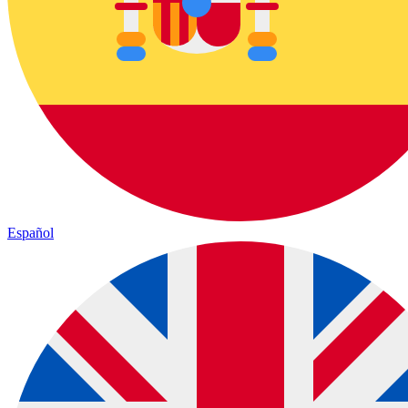
Español