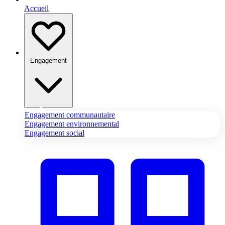
Accueil
Engagement
Engagement communautaire
Engagement environnemental
Engagement social