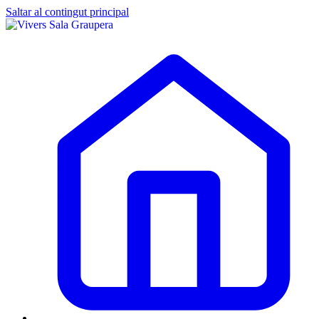
Saltar al contingut principal