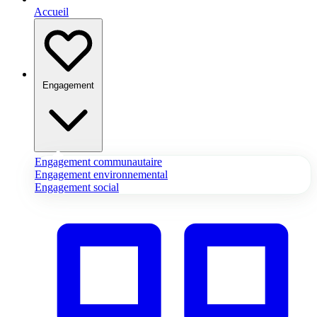
Accueil
Engagement
Engagement communautaire
Engagement environnemental
Engagement social