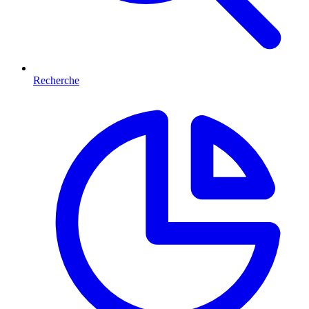
Recherche