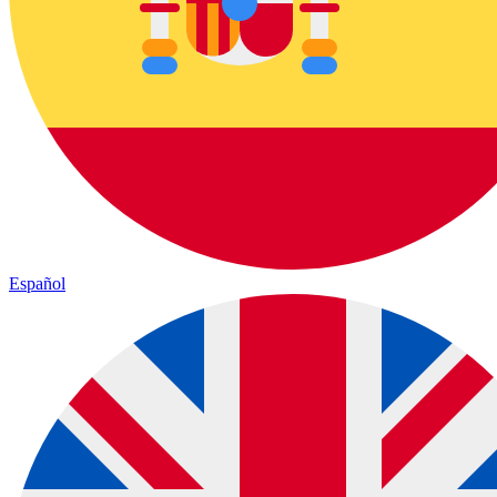
Español