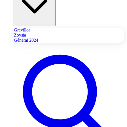
Grevillea
Zoysia
Général 2024