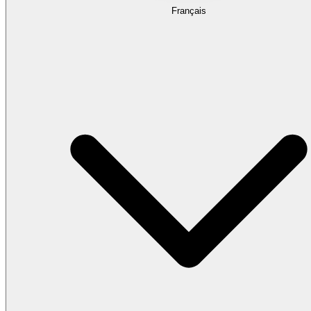
Français