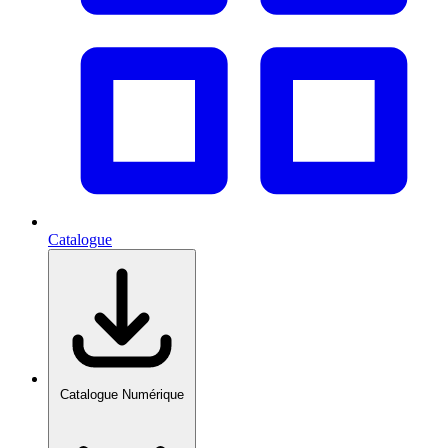
Catalogue
Catalogue Numérique