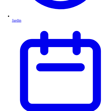
Jardin