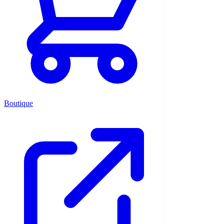
Boutique