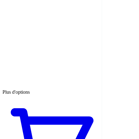
Plus d'options