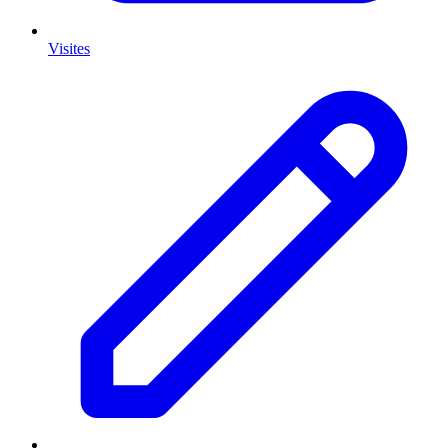
Visites