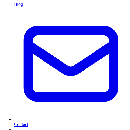
Blog
Contact