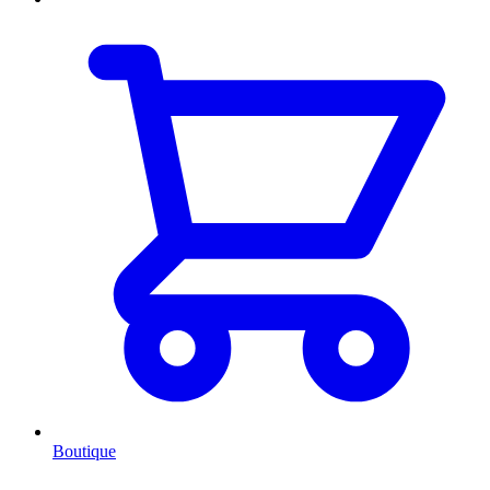
Boutique