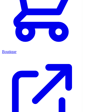
Boutique