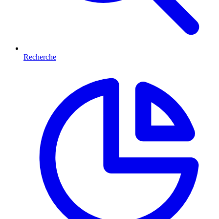
Recherche