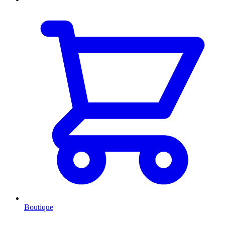
Boutique