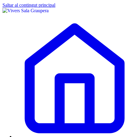
Saltar al contingut principal