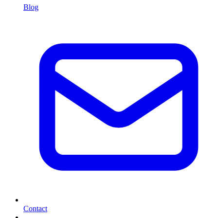
Blog
Contact