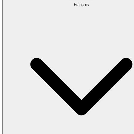
Français