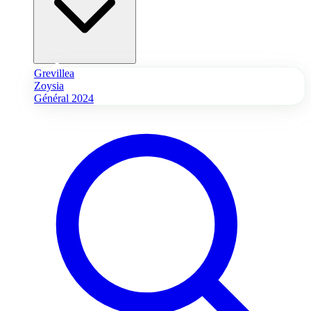
Grevillea
Zoysia
Général 2024