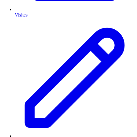
Visites