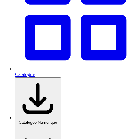
Catalogue
Catalogue Numérique