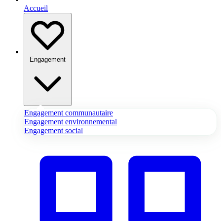
Accueil
Engagement
Engagement communautaire
Engagement environnemental
Engagement social