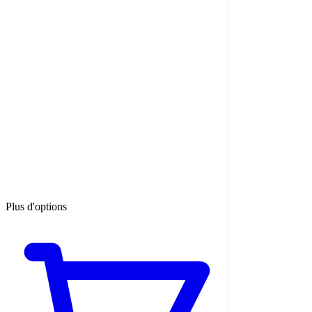
Plus d'options