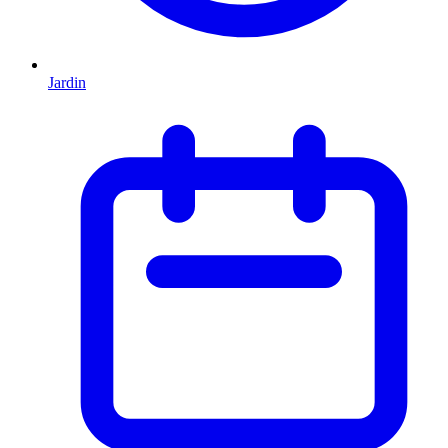
Jardin