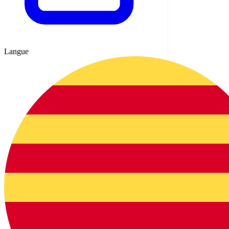
Langue