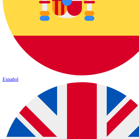
Español