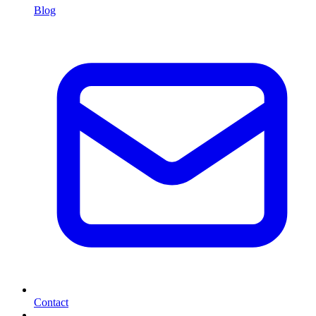
Blog
Contact