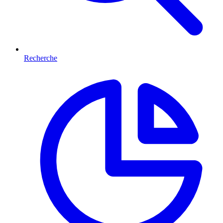
Recherche