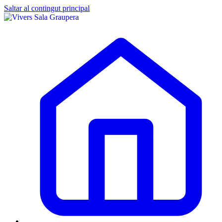
Saltar al contingut principal