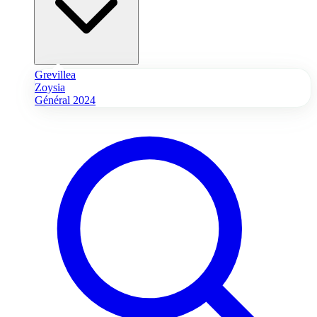
Grevillea
Zoysia
Général 2024