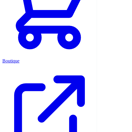
Boutique