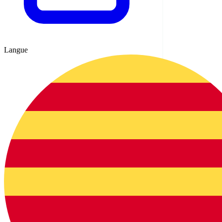
Langue