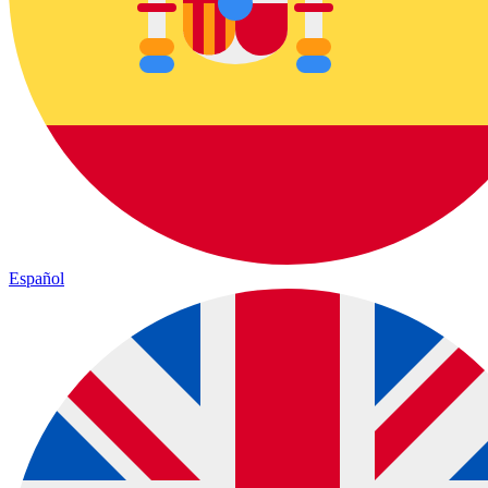
Español