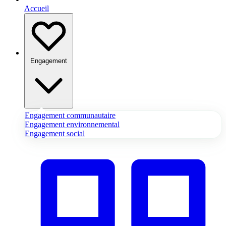
Accueil
Engagement
Engagement communautaire
Engagement environnemental
Engagement social