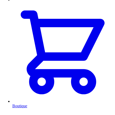
Boutique