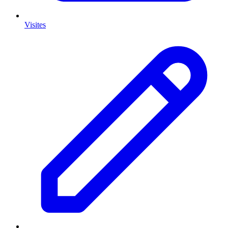
Visites