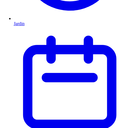
Jardin