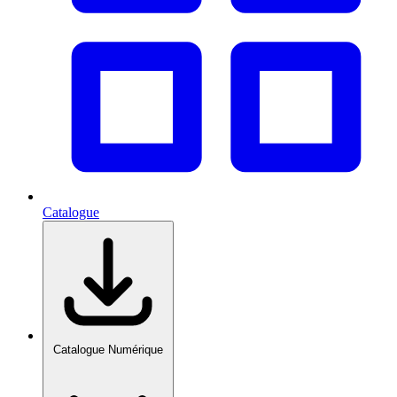
Catalogue
Catalogue Numérique