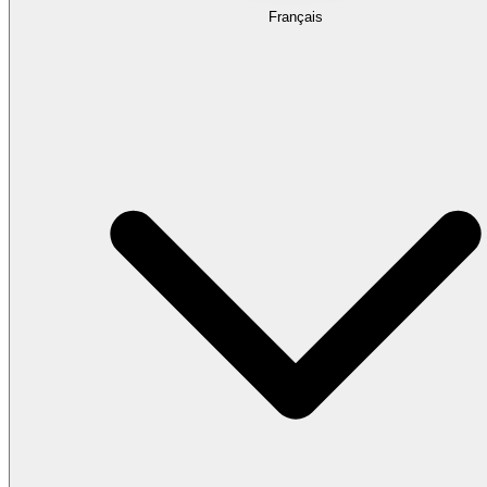
Français