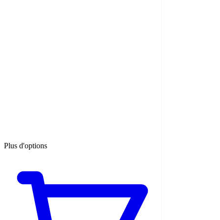
Plus d'options