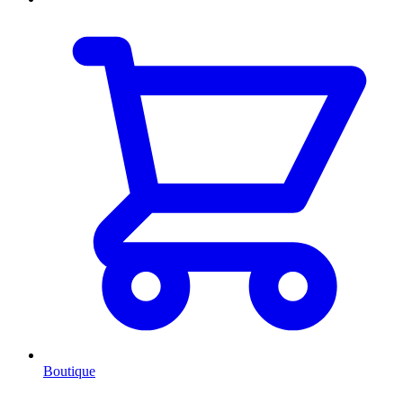
Boutique