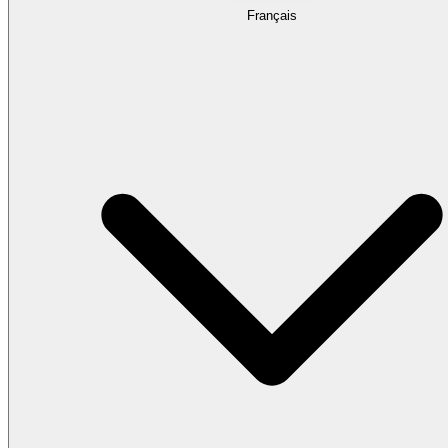
Français