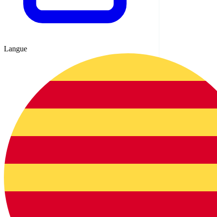
Langue