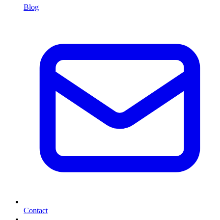
Blog
Contact