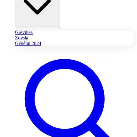
Grevillea
Zoysia
Général 2024