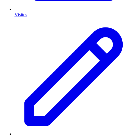
Visites