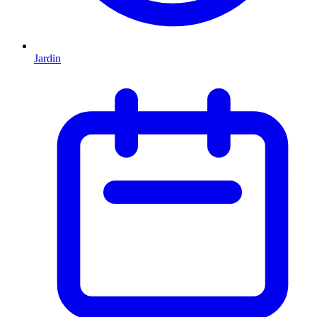
Jardin