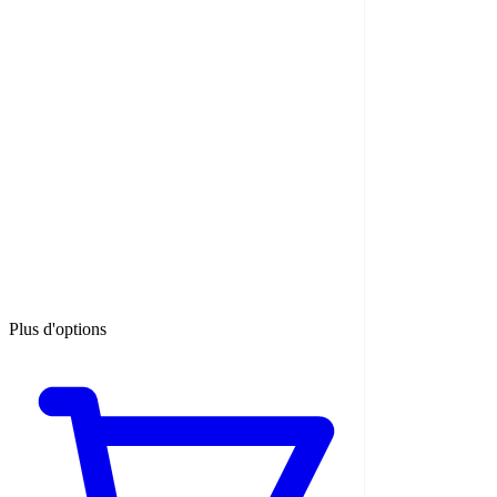
Plus d'options