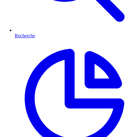
Recherche