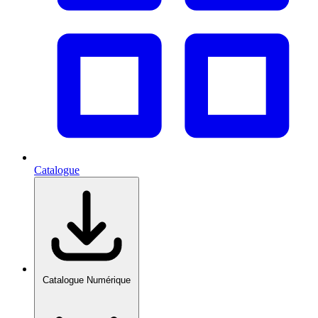
Catalogue
Catalogue Numérique