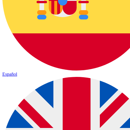
Español