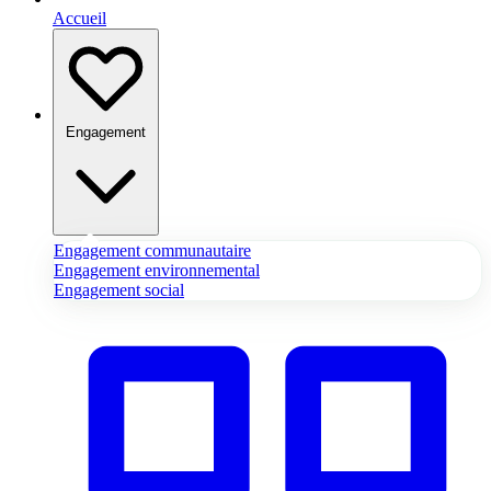
Accueil
Engagement
Engagement communautaire
Engagement environnemental
Engagement social