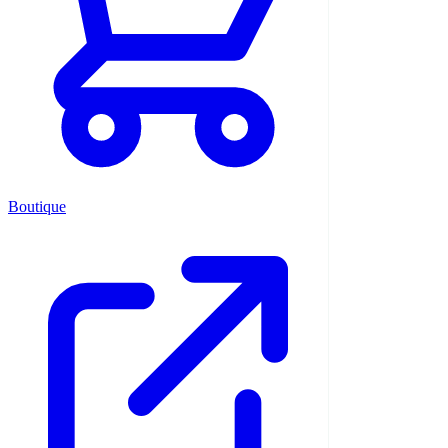
Boutique