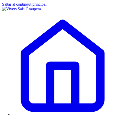
Saltar al contingut principal