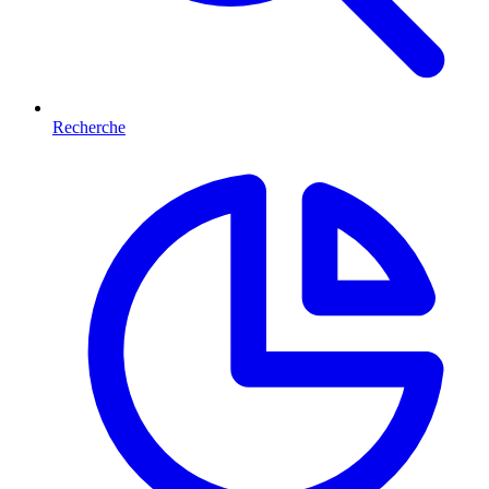
Recherche