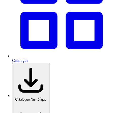
Catalogue
Catalogue Numérique