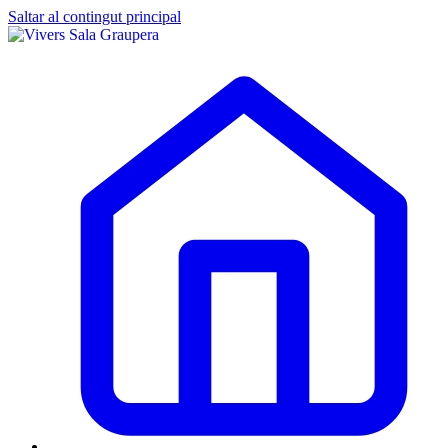
Saltar al contingut principal