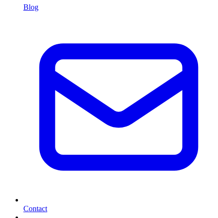
Blog
Contact