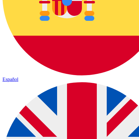
Español