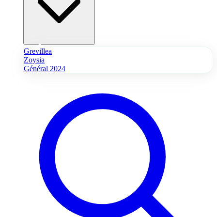
Grevillea
Zoysia
Général 2024