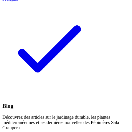
Blog
Découvrez des articles sur le jardinage durable, les plantes
méditerranéennes et les dernières nouvelles des Pépinières Sala
Graupera.