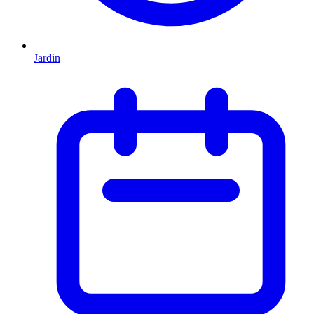
Jardin