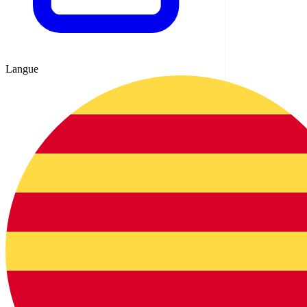
Langue