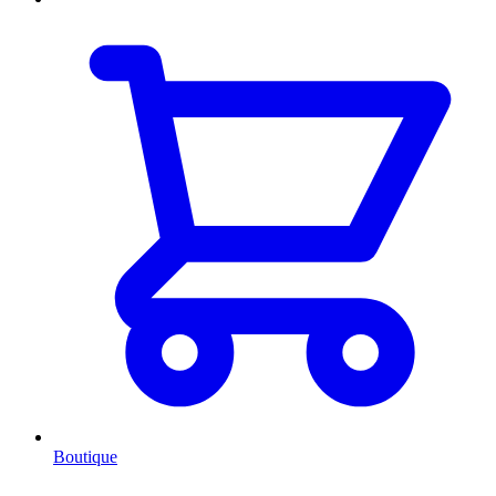
Boutique