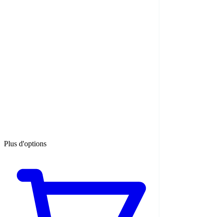
Plus d'options