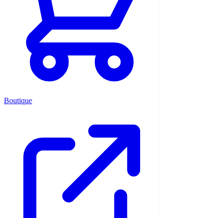
Boutique