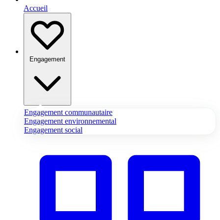
Accueil
Engagement
Engagement communautaire
Engagement environnemental
Engagement social