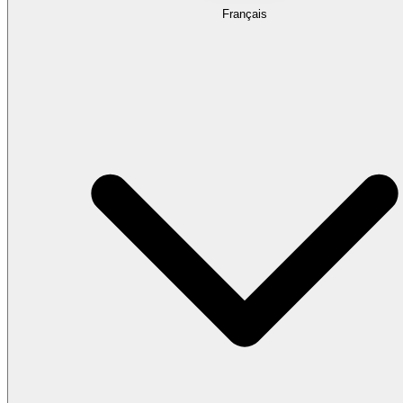
Français