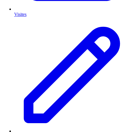
Visites