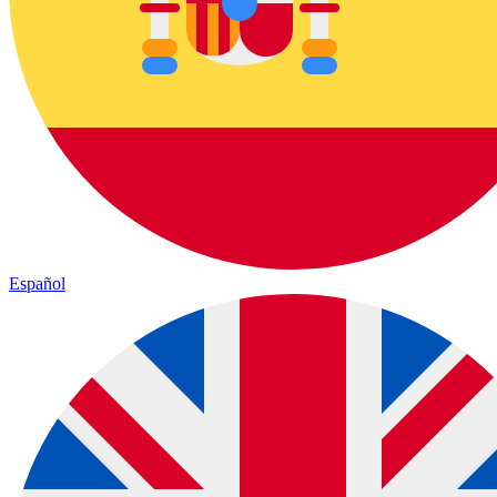
Español