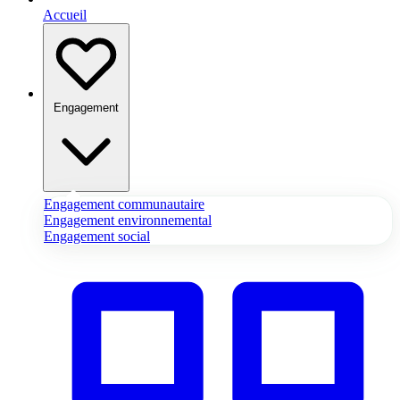
Accueil
Engagement
Engagement communautaire
Engagement environnemental
Engagement social