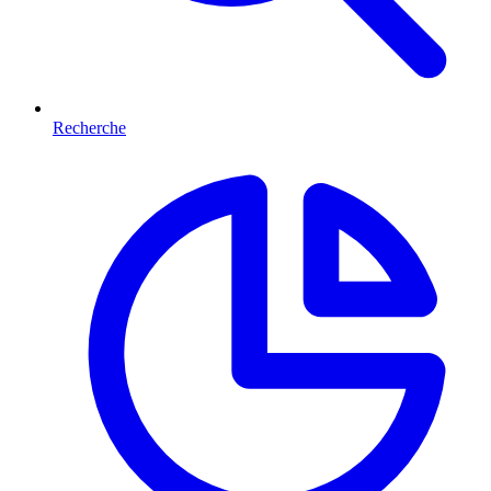
Recherche