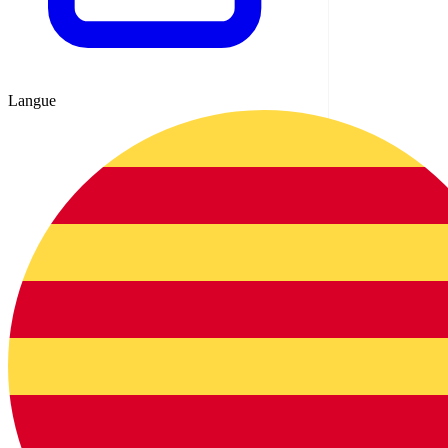
Langue