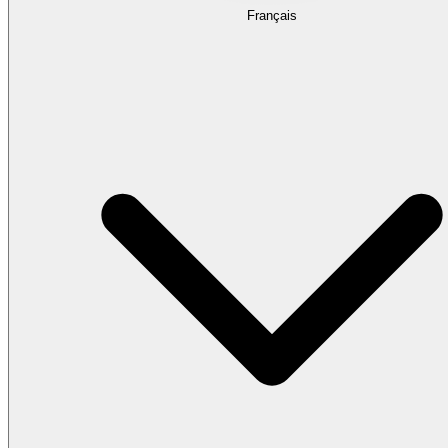
Français