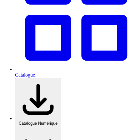
Catalogue
Catalogue Numérique