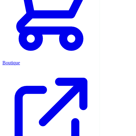
Boutique