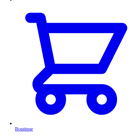
Boutique