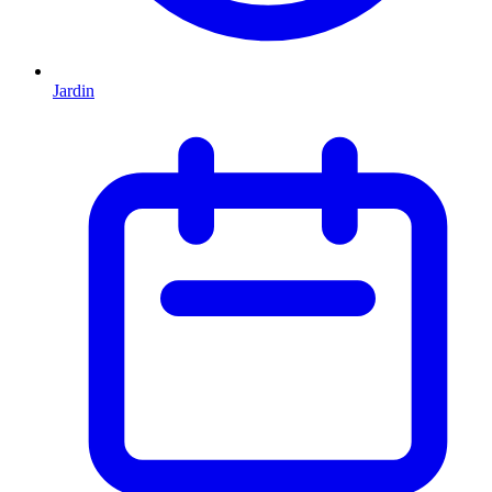
Jardin