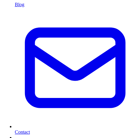
Blog
Contact