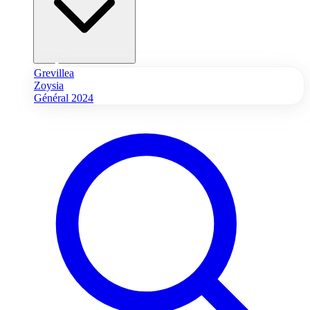
Grevillea
Zoysia
Général 2024