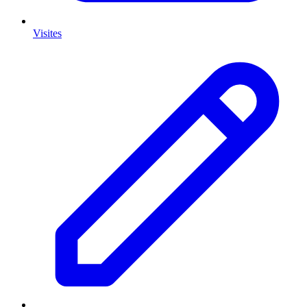
Visites