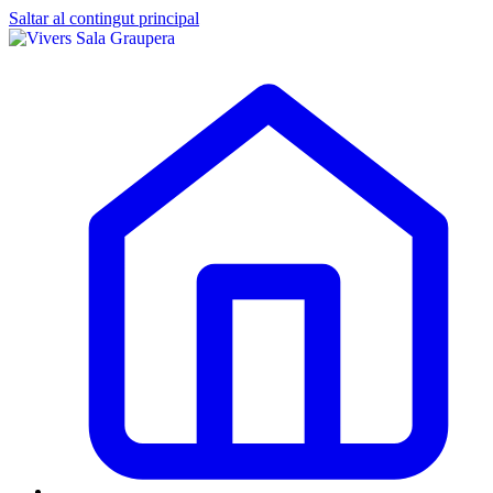
Saltar al contingut principal