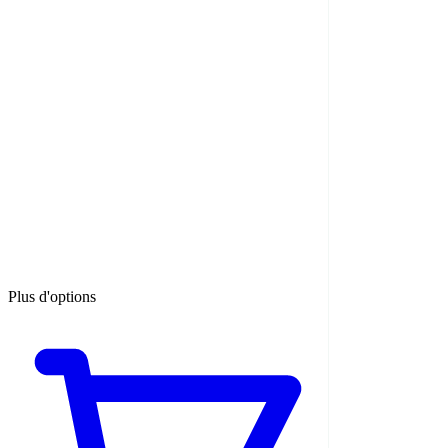
Plus d'options