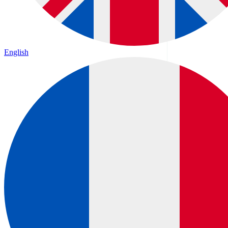
English