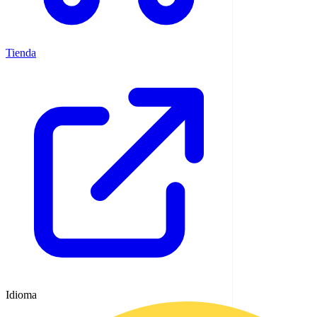
Tienda
Idioma