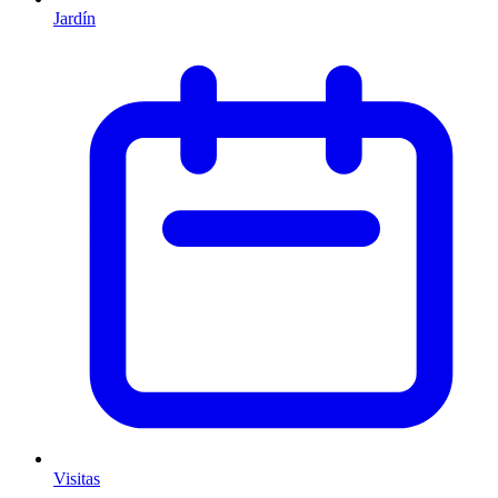
Jardín
Visitas