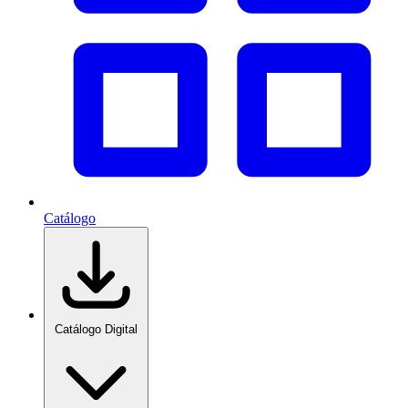
Catálogo
Catálogo Digital