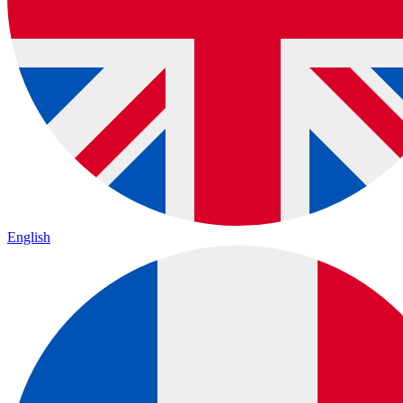
English