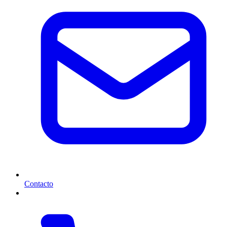
Contacto