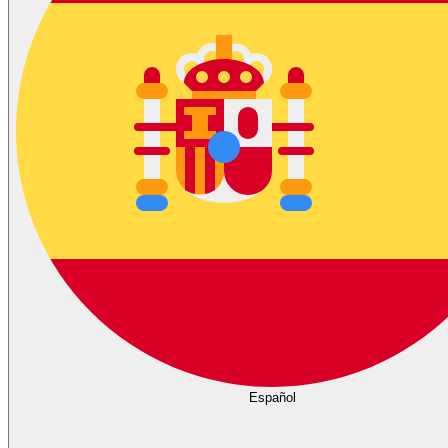
Español