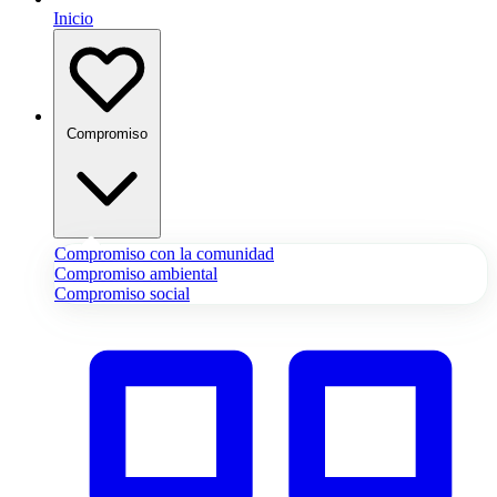
Inicio
Compromiso
Compromiso con la comunidad
Compromiso ambiental
Compromiso social