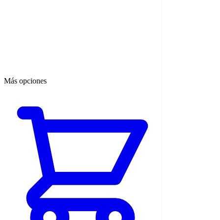
Más opciones