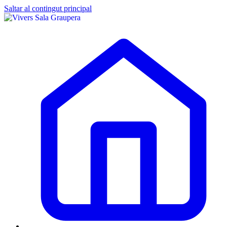
Saltar al contingut principal