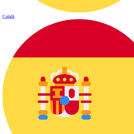
Català