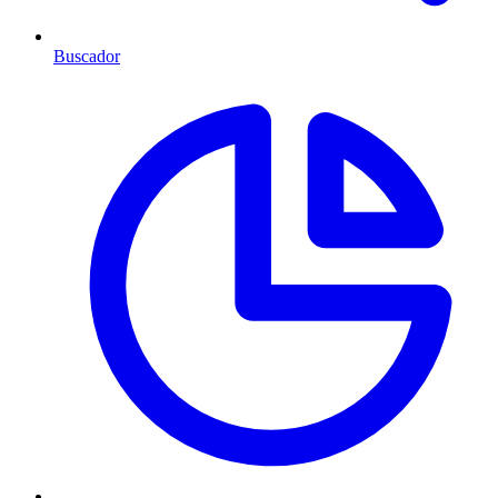
Buscador