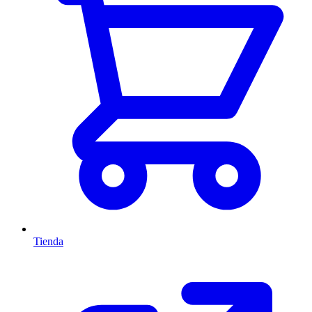
Tienda