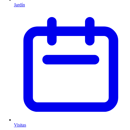
Jardín
Visitas