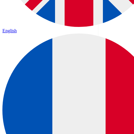
English