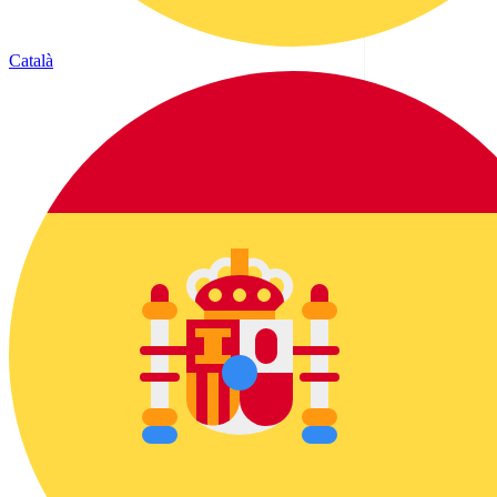
Català