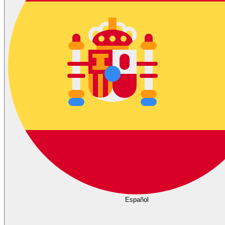
Español