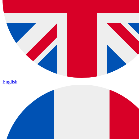
English