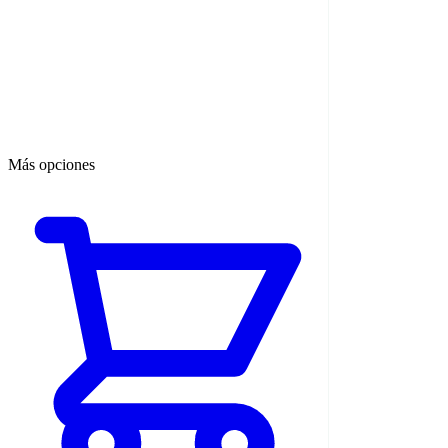
Más opciones