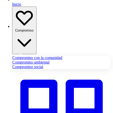
Inicio
Compromiso
Compromiso con la comunidad
Compromiso ambiental
Compromiso social