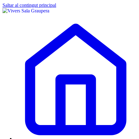
Saltar al contingut principal