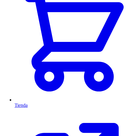
Tienda