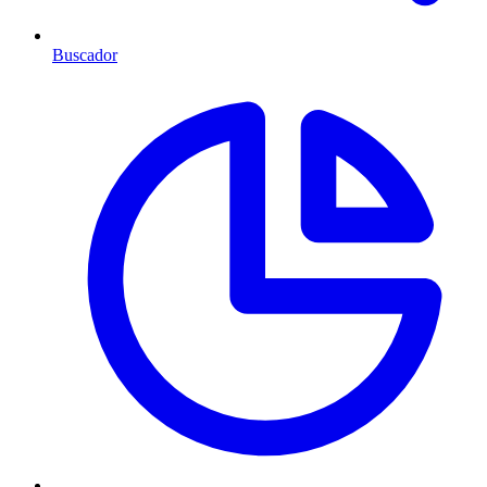
Buscador