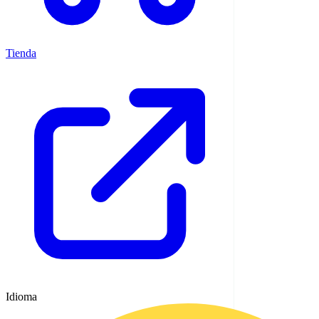
Tienda
Idioma