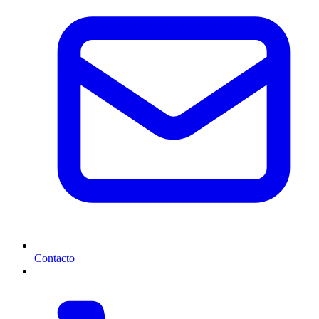
Contacto