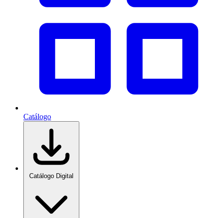
Catálogo
Catálogo Digital