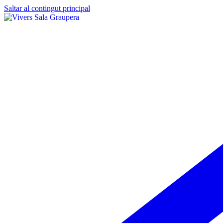
Saltar al contingut principal