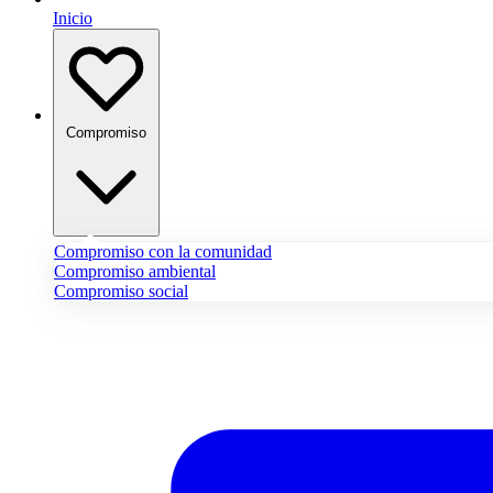
Inicio
Compromiso
Compromiso con la comunidad
Compromiso ambiental
Compromiso social