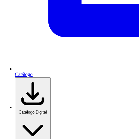
Catálogo
Catálogo Digital