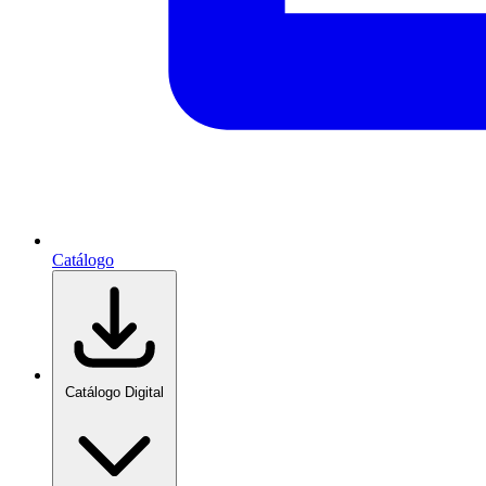
Catálogo
Catálogo Digital