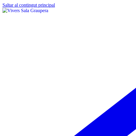
Saltar al contingut principal