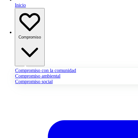
Inicio
Compromiso
Compromiso con la comunidad
Compromiso ambiental
Compromiso social