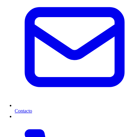
Contacto