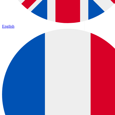
English