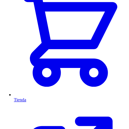
Tienda