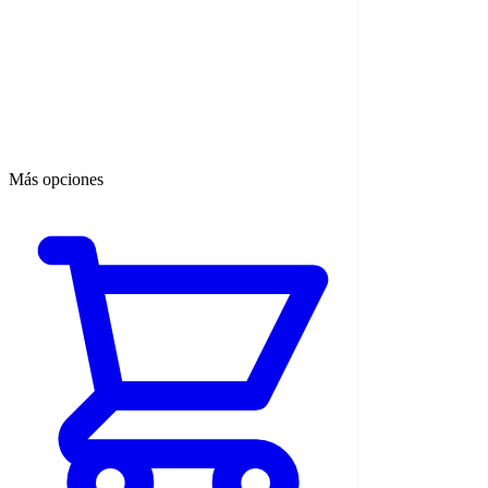
Más opciones