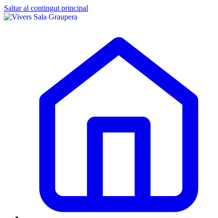
Saltar al contingut principal