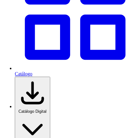
Catálogo
Catálogo Digital