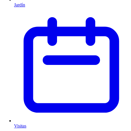
Jardín
Visitas