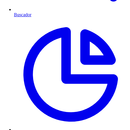
Buscador