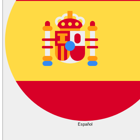
Español