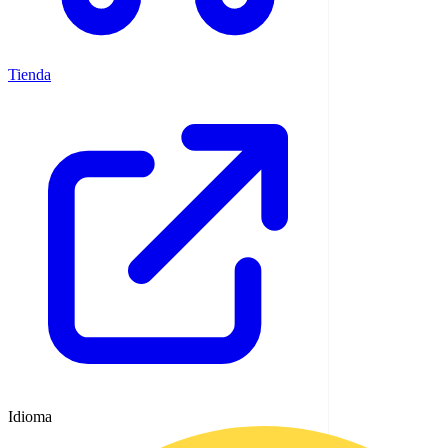
Tienda
Idioma