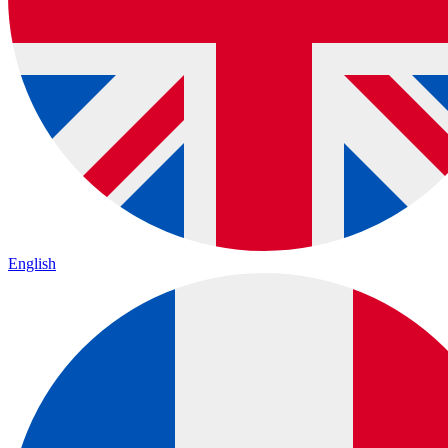
English