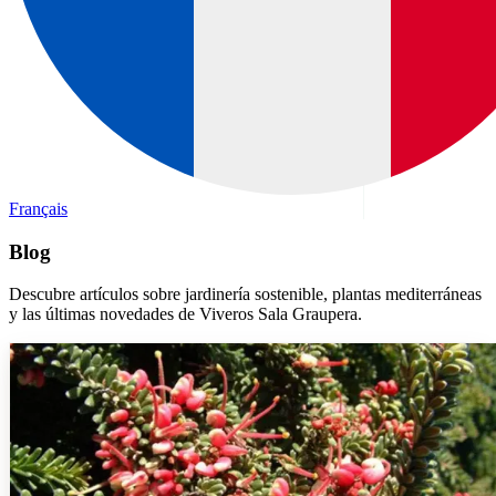
Français
Blog
Descubre artículos sobre jardinería sostenible, plantas mediterráneas
y las últimas novedades de Viveros Sala Graupera.