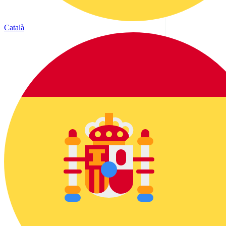
Català