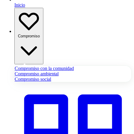
Inicio
Compromiso
Compromiso con la comunidad
Compromiso ambiental
Compromiso social