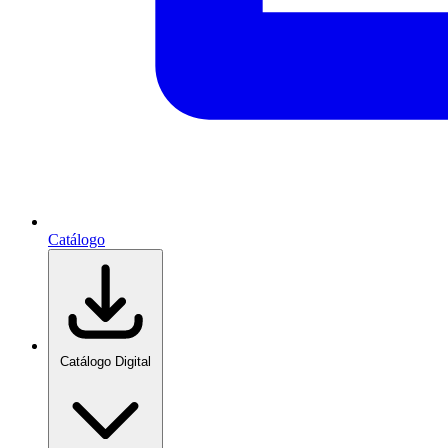
Catálogo
Catálogo Digital