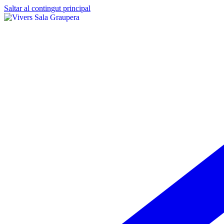
Saltar al contingut principal