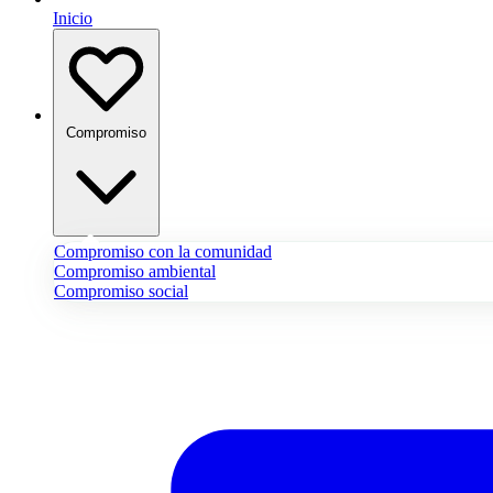
Inicio
Compromiso
Compromiso con la comunidad
Compromiso ambiental
Compromiso social