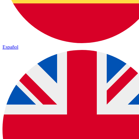
Español