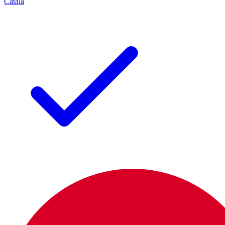
Català