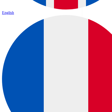
English