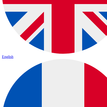
English