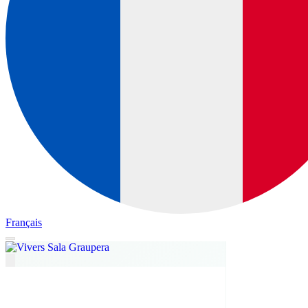
Français