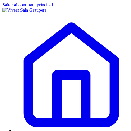
Saltar al contingut principal