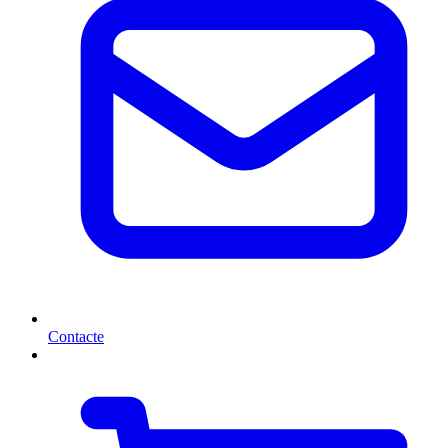
Contacte