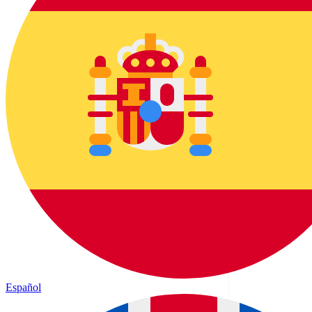
Español