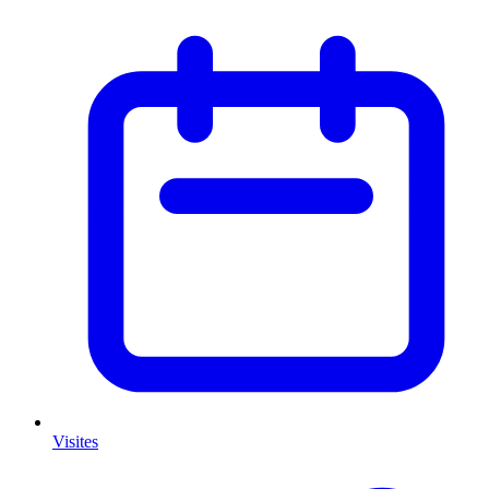
Visites