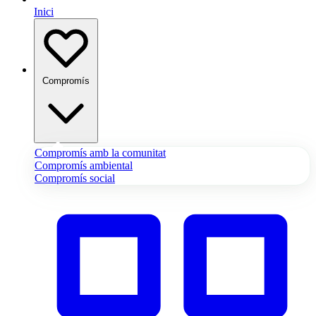
Inici
Compromís
Compromís amb la comunitat
Compromís ambiental
Compromís social