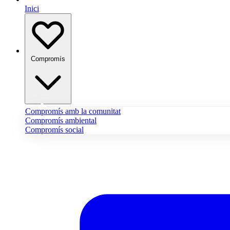
Inici
Compromís
Compromís amb la comunitat
Compromís ambiental
Compromís social