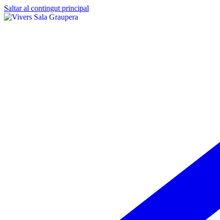
Saltar al contingut principal