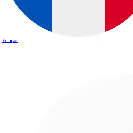
Français