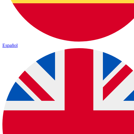
Español