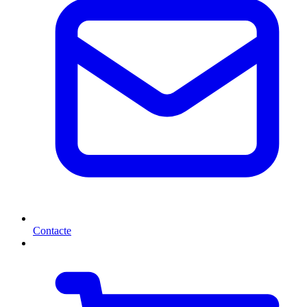
Contacte