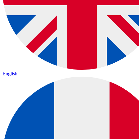
English