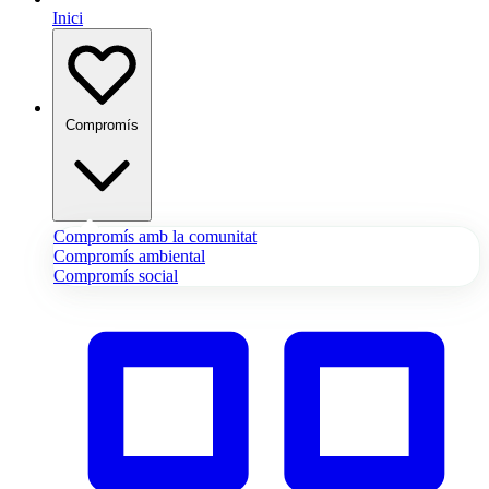
Inici
Compromís
Compromís amb la comunitat
Compromís ambiental
Compromís social