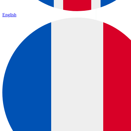
English