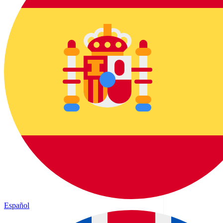
Español