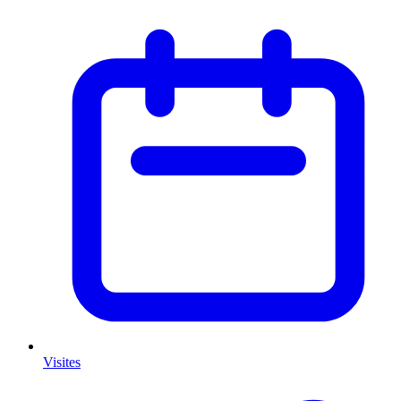
Visites