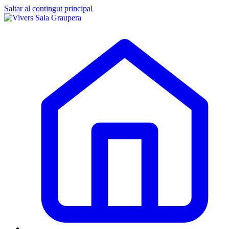
Saltar al contingut principal