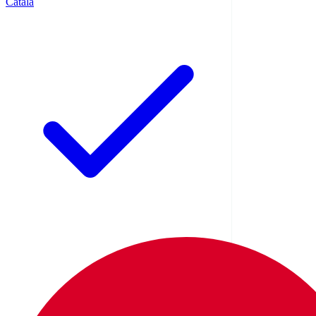
Català