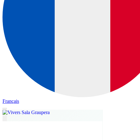
Français