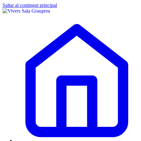
Saltar al contingut principal