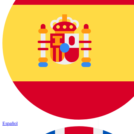
Español