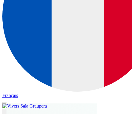
Français