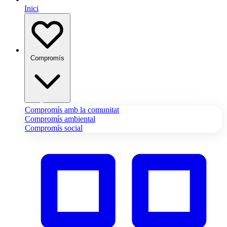
Inici
Compromís
Compromís amb la comunitat
Compromís ambiental
Compromís social