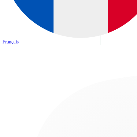
Français