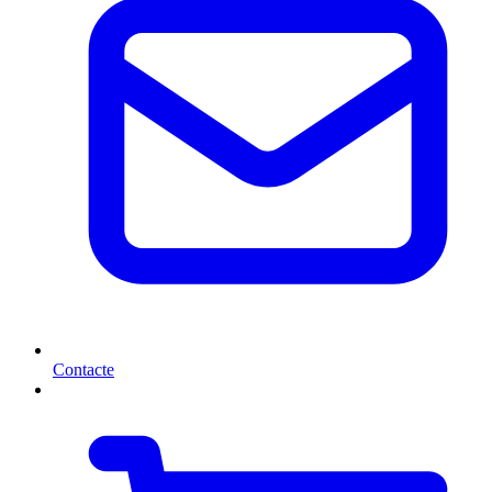
Contacte