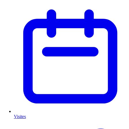
Visites