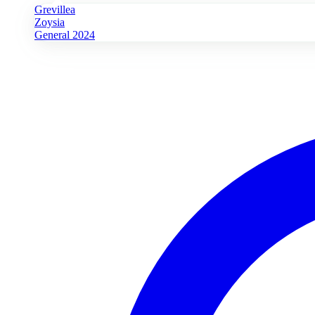
Grevillea
Zoysia
General 2024