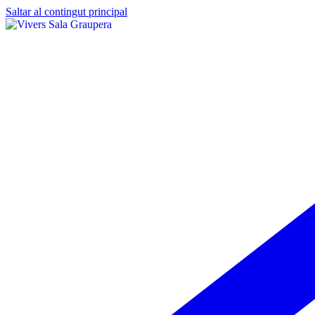
Saltar al contingut principal