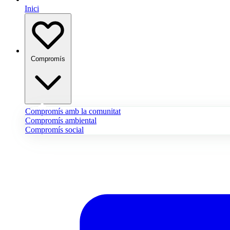
Inici
Compromís
Compromís amb la comunitat
Compromís ambiental
Compromís social