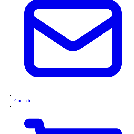
Contacte