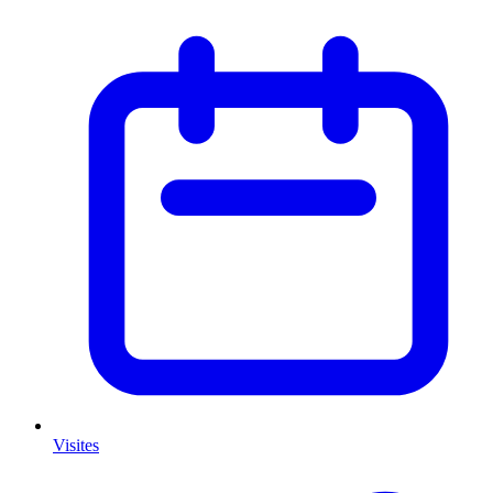
Visites