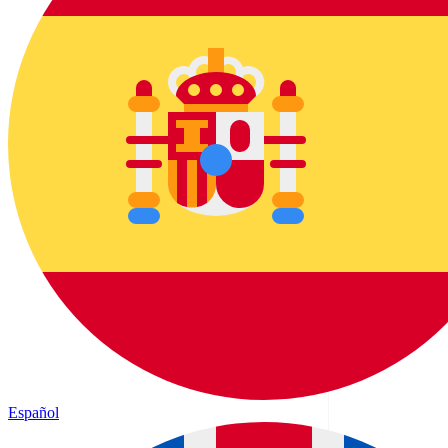
Español