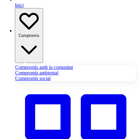
Inici
Compromís
Compromís amb la comunitat
Compromís ambiental
Compromís social