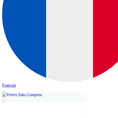
Français