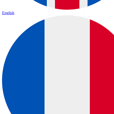
English