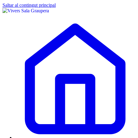
Saltar al contingut principal