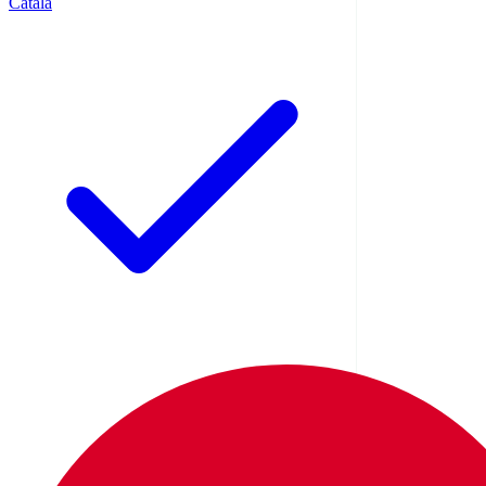
Català