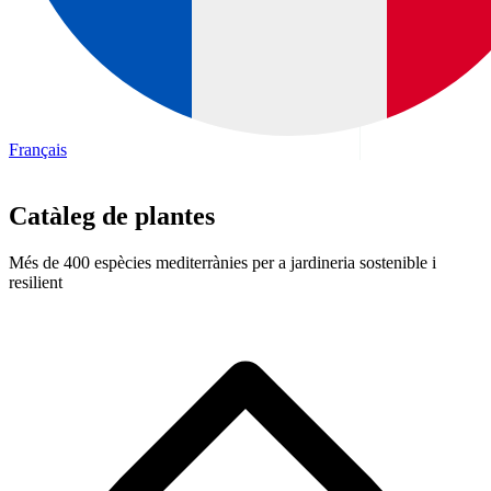
Français
Catàleg de plantes
Més de 400 espècies mediterrànies per a jardineria sostenible i
resilient